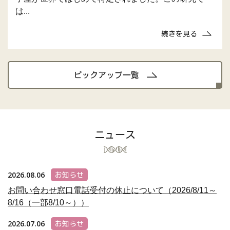
は...
続きを見る
ピックアップ一覧
ニュース
2026.08.06
お知らせ
お問い合わせ窓口電話受付の休止について（2026/8/11～
8/16（一部8/10～））
2026.07.06
お知らせ