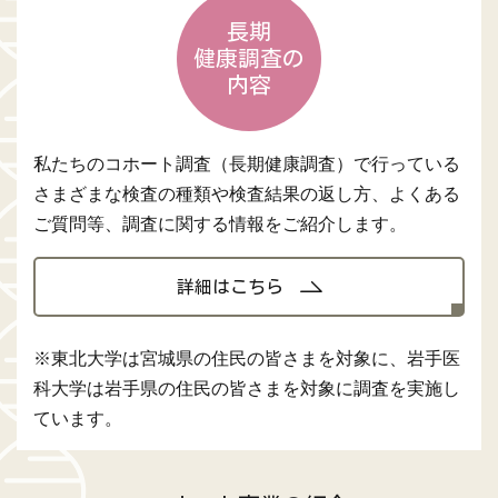
長期
健康調査の
内容
私たちのコホート調査（長期健康調査）で行っている
さまざまな検査の種類や検査結果の返し方、よくある
ご質問等、調査に関する情報をご紹介します。
詳細はこちら
※東北大学は宮城県の住民の皆さまを対象に、岩手医
科大学は岩手県の住民の皆さまを対象に調査を実施し
ています。