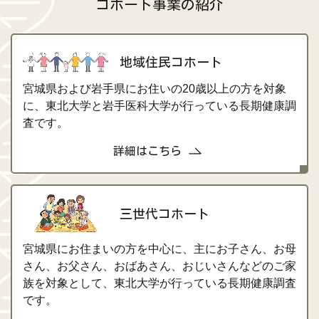
コホート事業の紹介
地域住民コホート
宮城県および岩手県にお住いの20歳以上の方を対象
に、東北大学と岩手医科大学が行っている長期健康調
査です。
詳細はこちら
三世代コホート
宮城県にお住まいの方を中心に、主にお子さん、お母
さん、お父さん、おばあさん、おじいさんなどのご家
族を対象として、東北大学が行っている長期健康調査
です。