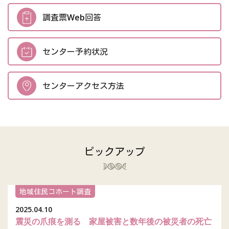
調査票Web回答
センター予約状況
センターアクセス方法
ピックアップ
地域住民コホート調査
2025.04.10
震災の爪痕を測る 家屋被害と数年後の被災者の死亡