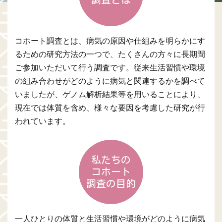
コホート調査とは、病気の原因や仕組みを明らかにす
るための研究方法の一つで、たくさんの方々に長期間
ご参加いただいて行う調査です。従来生活習慣や環境
の組み合わせがどのように病気と関連するかを調べて
いましたが、ゲノム解析結果等を用いることにより、
現在では体質を含め、様々な要因を考慮した研究が行
われています。
私たちの
コホート
調査の目的
一人ひとりの体質と生活習慣や環境がどのように病気